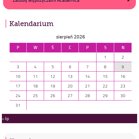
Zasoby wypożyczalni Academica
Kalendarium
sierpień 2026
P
W
Ś
C
P
S
N
1
2
3
4
5
6
7
8
9
10
11
12
13
14
15
16
17
18
19
20
21
22
23
24
25
26
27
28
29
30
31
« lip